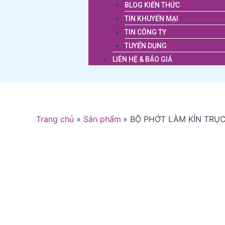
BLOG KIẾN THỨC
TIN KHUYẾN MẠI
TIN CÔNG TY
TUYỂN DỤNG
LIÊN HỆ & BÁO GIÁ
Trang chủ
Sản phẩm
BỘ PHỚT LÀM KÍN TRỤC