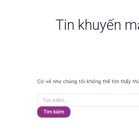
Tin khuyến m
Có vẻ như chúng tôi không thể tìm thấy thứ