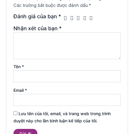
Các trường bắt buộc được đánh dấu
*
Đánh giá của bạn
*
Nhận xét của bạn
*
Tên
*
Email
*
Lưu tên của tôi, email, và trang web trong trình
duyệt này cho lần bình luận kế tiếp của tôi.