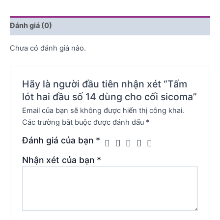
Đánh giá (0)
Chưa có đánh giá nào.
Hãy là người đầu tiên nhận xét “Tấm
lót hai đầu số 14 dùng cho cối sicoma”
Email của bạn sẽ không được hiển thị công khai.
Các trường bắt buộc được đánh dấu
*
Đánh giá của bạn
*
Nhận xét của bạn
*